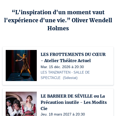
“L'inspiration d'un moment vaut
l'expérience d'une vie.” Oliver Wendell
Holmes
LES FROTTEMENTS DU CŒUR
- Atelier Théâtre Actuel
Mar. 15 déc. 2026 à 20:30
LES TANZMATTEN
- SALLE DE
SPECTACLE
(
Sélestat
)
LE BARBIER DE SÉVILLE ou La
Précaution inutile - Les Modits
Cie
Jeu. 18 mars 2027 à 20:30