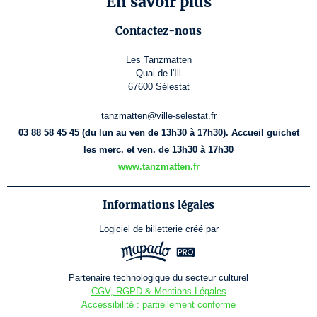
En savoir plus
Contactez-nous
Les Tanzmatten
Quai de l'Ill
67600 Sélestat
tanzmatten@ville-selestat.fr
03 88 58 45 45 (du lun au ven de 13h30 à 17h30). Accueil guichet
les merc. et ven. de 13h30 à 17h30
www.tanzmatten.fr
Informations légales
Logiciel de billetterie
créé par
Partenaire technologique du secteur culturel
CGV, RGPD & Mentions Légales
Accessibilité : partiellement conforme