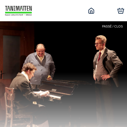
PASSÉ / CLOS